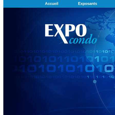
Accueil
Exposants