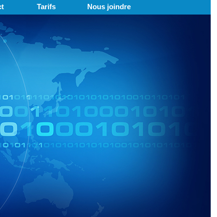
t
Tarifs
Nous joindre