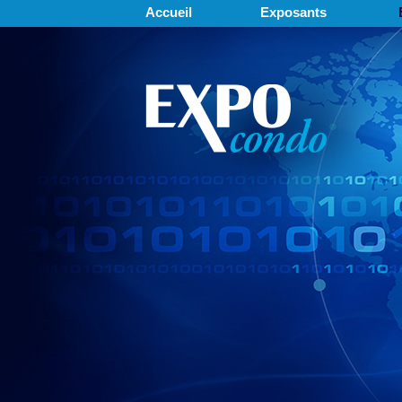
Accueil
Exposants