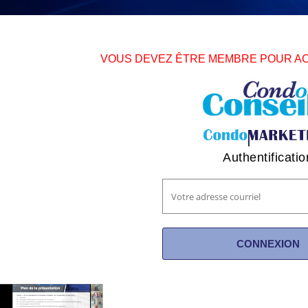
VOUS DEVEZ ÊTRE MEMBRE POUR A
Authentificatio